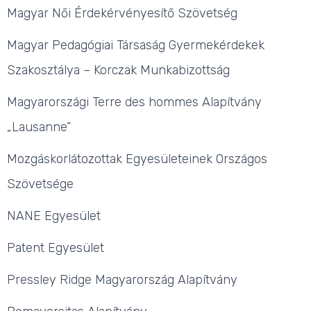
Magyar Női Érdekérvényesítő Szövetség
Magyar Pedagógiai Társaság Gyermekérdekek
Szakosztálya – Korczak Munkabizottság
Magyarországi Terre des hommes Alapítvány
„Lausanne”
Mozgáskorlátozottak Egyesületeinek Országos
Szövetsége
NANE Egyesület
Patent Egyesület
Pressley Ridge Magyarország Alapítvány