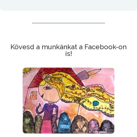
Kövesd a munkánkat a Facebook-on
is!