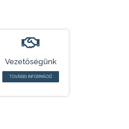
Vezetőségünk
TOVÁBBI INFORMÁCIÓ