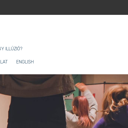
Y ILLÚZIÓ?
LAT
ENGLISH