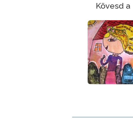
Kövesd a 