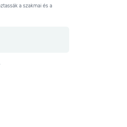
ztassák a szakmai és a